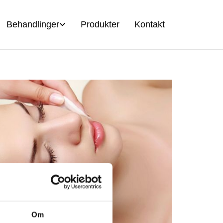
Behandlinger
Produkter
Kontakt
Om