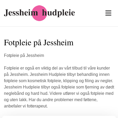
Fotpleie på Jessheim
Fotpleie på Jessheim
Fotpleie er også en viktig del av vårt tilbud til våre kunder
på Jessheim. Jessheim Hudpleie tilbyr behandling innen
fotpleie som kosmetisk fotpleie, klipping og filing av negler.
Jessheim Hudpleie tilbyr også fotpleie som fjerning av dødt
neglebånd og hard hud. Videre utfører vi også fotpleie med
og uten lakk. Har du andre problemer med føttene,
anbefaler vi fotterapeut.