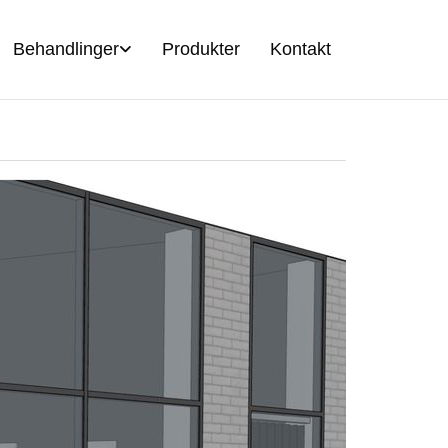
Behandlinger
Produkter
Kontakt