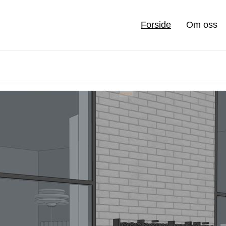
Forside
Om oss