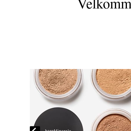
Velkomm