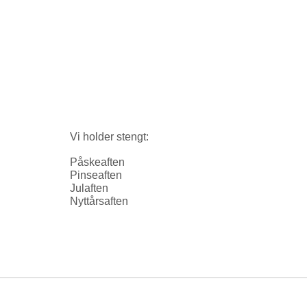
Vi holder stengt:
Påskeaften
Pinseaften
Julaften
Nyttårsaften